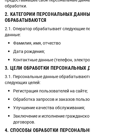
обработки.
2. КАТЕГОРИИ ПЕРСОНАЛЬНЫХ ДАННЫХ, КОТОРЫЕ
ОБРАБАТЫВАЮТСЯ
2.1. Оператор обрабатывает следующие персональные
данные:
Фамилия, имя, отчество
Дата рождения;
Контактные данные (телефон, электронная почта).
3. ЦЕЛИ ОБРАБОТКИ ПЕРСОНАЛЬНЫХ ДАННЫХ
3.1. Персональные данные обрабатываются Оператором для
следующих целей:
Регистрация пользователей на сайте;
Обработка запросов и заказов пользователей;
Улучшение качества обслуживания;
Заключение и исполнение гражданско-правовых
договоров.
4. СПОСОБЫ ОБРАБОТКИ ПЕРСОНАЛЬНЫХ ДАННЫХ